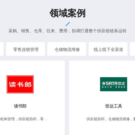
领域案例
采购、销售、仓库、往来、费用，协调打通整个供应链链条运转
零售连锁管理
仓储物流维修
线上线下全渠道
读书郎
世达工具
分支机构管理，供应链协同，零售连锁管理 商品唯一序列号管理，移动互联应用，数据决策分析