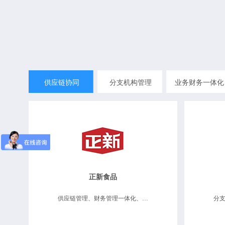
供应链协同
分支机构管理
业务财务一体化
正新食品
供应链管理、财务管理一体化、分支机构管理