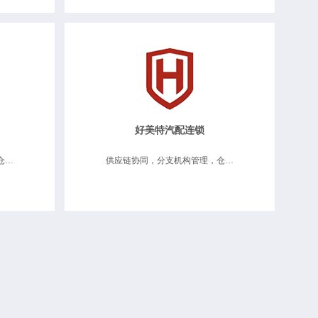
好美特汽配连锁
供应链协同、分支机构管理、仓储物流维修、移动互联应用、数据决策分析
供应链协同，分支机构管理，仓储物流维修，零售连锁管理