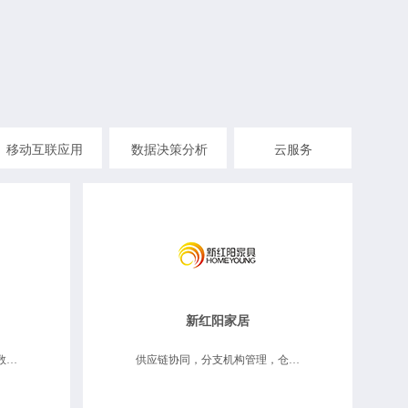
移动互联应用
数据决策分析
云服务
新红阳家居
供应链协同，仓储物流维修，数据决策分析
供应链协同，分支机构管理，仓储物流维修，数据决策分析