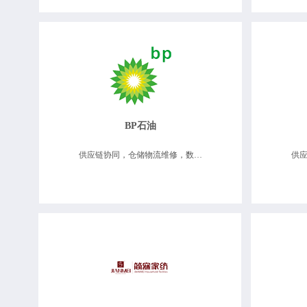
BP石油
供应链协同，仓储物流维修，数据决策分析