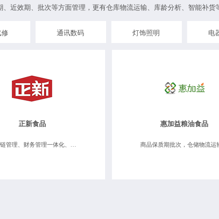
期、近效期、批次等方面管理，更有仓库物流运输、库龄分析、智能补货
汽修
通讯数码
灯饰照明
电
正新食品
惠加益粮油食品
供应链管理、财务管理一体化、分支机构管理