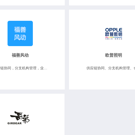
福善风动
欧普照明
供应链协同，分支机构管理，业务财务一体化，数据决策分析