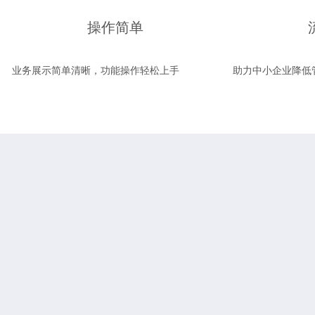
操作简单
业务展示简单清晰，功能操作轻松上手
助力中小企业降低