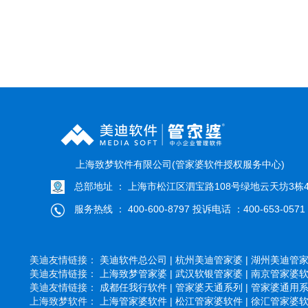
上海致梦软件有限公司(管家婆软件授权服务中心)
总部地址 ： 上海市松江区泗宝路108号绿地云天坊3栋4
服务热线 ： 400-600-8797 投诉电话 ：400-653-0571
美迪友情链接：
美迪软件总公司 |
杭州美迪管家婆 |
湖州美迪管家婆
美迪友情链接：
上海致梦管家婆 |
武汉软银管家婆 |
南京管家婆软件
美迪友情链接：
成都任我行软件 |
管家婆天通系列 |
管家婆通用系列
上海致梦软件：
上海管家婆软件 |
松江管家婆软件 |
徐汇管家婆软件