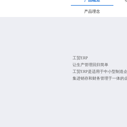
产品概述
产品理念
工贸ERP
让生产管理回归简单
工贸ERP是适用于中小型制造
集进销存和财务管理于一体的