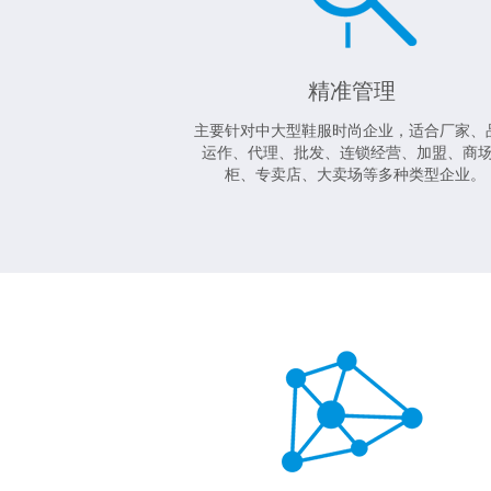
精准管理
主要针对中大型鞋服时尚企业，适合厂家、
运作、代理、批发、连锁经营、加盟、商
柜、专卖店、大卖场等多种类型企业。