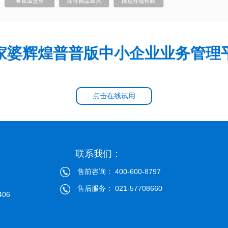
家婆辉煌普普版中小企业业务管理
点击在线试用
联系我们：
售前咨询： 400-600-8797
售后服务： 021-57708660
06