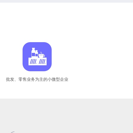
批发、零售业务为主的小微型企业