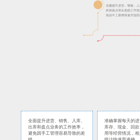
全面提升进货、销售、入库、
准确掌握每天的进
出库和盘点业务的工作效率，
库存、现金、回款
避免因手工管理容易导致的差
用等经营情况，相
错
统计快速而准确。