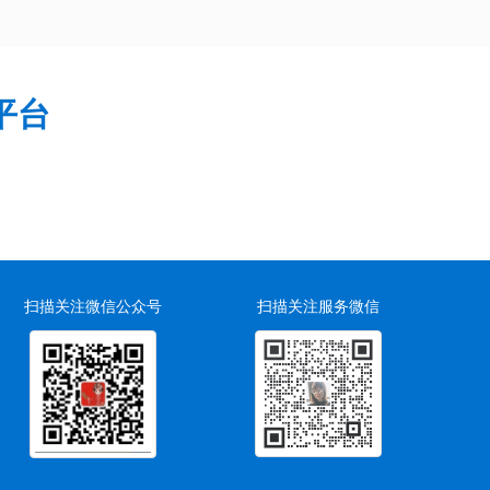
平台
扫描关注微信公众号
扫描关注服务微信