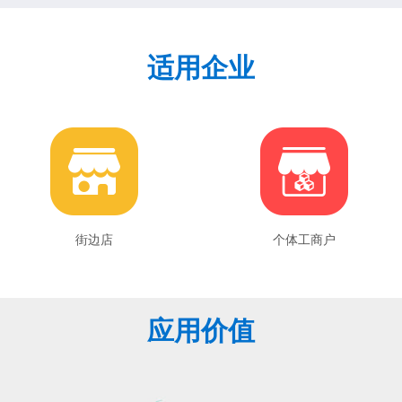
适用企业
街边店
个体工商户
应用价值