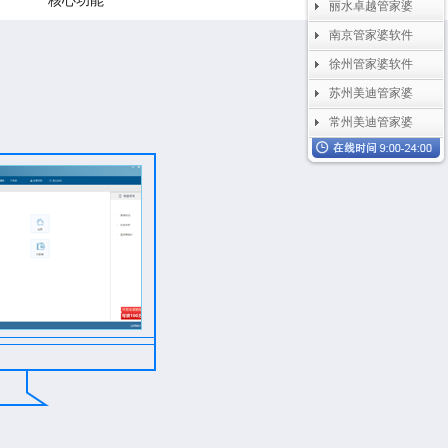
核心功能
丽水卓越管家婆
南京管家婆软件
徐州管家婆软件
苏州美迪管家婆
常州美迪管家婆