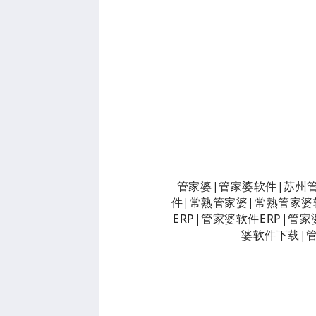
管家婆|管家婆软件|苏州
件|常熟管家婆|常熟管家婆
ERP|管家婆软件ERP|
婆软件下载|管