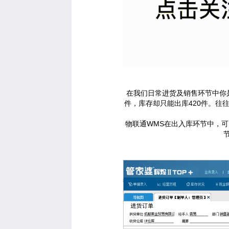
在我们日常进货及销售环节中你是
件，库存却只能出库420件。
物联通WMS在出入库环节中，