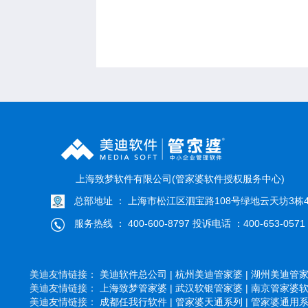
上海致梦软件有限公司(管家婆软件授权服务中心)
总部地址 ： 上海市松江区泗宝路108号绿地云天坊3栋4
服务热线 ： 400-600-8797 投诉电话 ：400-653-0571
美迪友情链接：
美迪软件总公司 |
杭州美迪管家婆 |
湖州美迪管家婆
美迪友情链接：
上海致梦管家婆 |
武汉软银管家婆 |
南京管家婆软件
美迪友情链接：
成都任我行软件 |
管家婆天通系列 |
管家婆通用系列