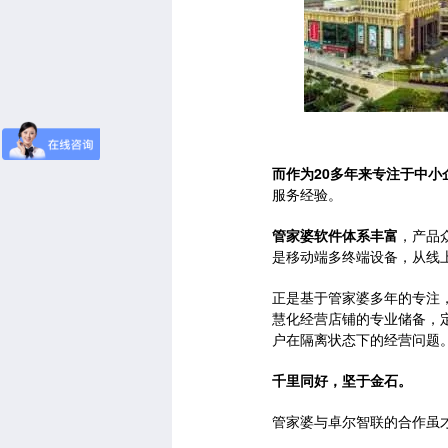
而作为20多年来专注于中
服务经验。
管家婆软件体系丰富
，产品
是移动端多终端设备，从线
正是基于管家婆多年的专注
慧化经营店铺的专业储备，
户在隔离状态下的经营问题
千里同好，坚于金石。
管家婆与卓尔智联的合作虽