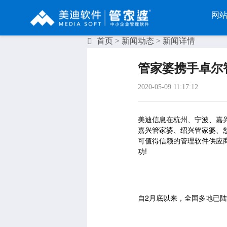
网
首页
>
新闻动态
> 新闻详情
辉煌系列
财工贸系列
分销系列
管家婆携手卓尔
管家婆辉煌ERP
管家婆工贸PRO
管家婆分销ERP A8
2020-05-09 11:17:12
管家婆辉煌II
管家婆工贸M系列
管家婆分销ERP S3
管
管家婆云辉煌
管家婆工贸ERP
管家婆分销ERP V3
管
美迪信息在杭州、宁波、嘉
嘉兴管家婆、绍兴管家婆、
管家婆普及版
管家婆财贸C系列
管家婆分销ERP V1
可值得信赖的管理软件供应商
功!
管家婆普普版
管家婆财贸双全
管家婆D9 SAAS
管
管家婆熊掌柜
管家婆财务版
自2月底以来，全国多地已